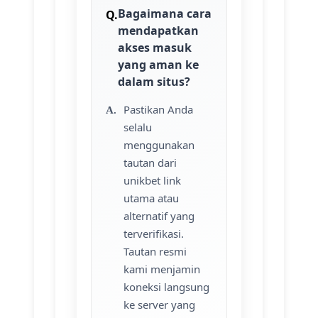
Bagaimana cara
mendapatkan
akses masuk
yang aman ke
dalam situs?
Pastikan Anda
selalu
menggunakan
tautan dari
unikbet link
utama atau
alternatif yang
terverifikasi.
Tautan resmi
kami menjamin
koneksi langsung
ke server yang