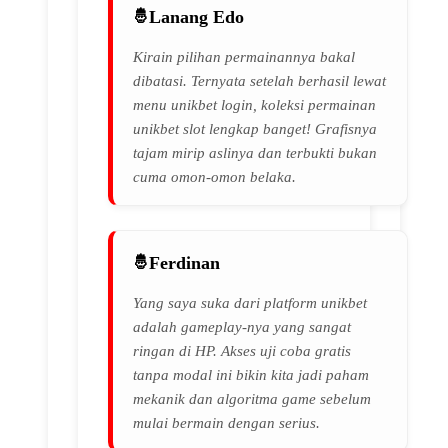
Lanang Edo
Kirain pilihan permainannya bakal
dibatasi. Ternyata setelah berhasil lewat
menu unikbet login, koleksi permainan
unikbet slot lengkap banget! Grafisnya
tajam mirip aslinya dan terbukti bukan
cuma omon-omon belaka.
Ferdinan
Yang saya suka dari platform unikbet
adalah gameplay-nya yang sangat
ringan di HP. Akses uji coba gratis
tanpa modal ini bikin kita jadi paham
mekanik dan algoritma game sebelum
mulai bermain dengan serius.