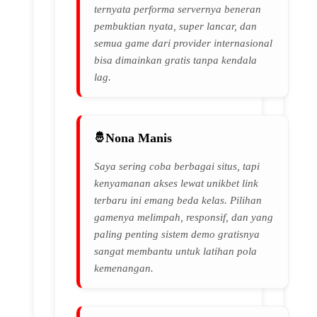
ternyata performa servernya beneran
pembuktian nyata, super lancar, dan
semua game dari provider internasional
bisa dimainkan gratis tanpa kendala
lag.
Nona Manis
Saya sering coba berbagai situs, tapi
kenyamanan akses lewat unikbet link
terbaru ini emang beda kelas. Pilihan
gamenya melimpah, responsif, dan yang
paling penting sistem demo gratisnya
sangat membantu untuk latihan pola
kemenangan.