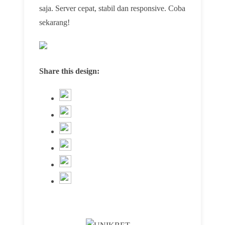
saja. Server cepat, stabil dan responsive. Coba
sekarang!
Share this design: