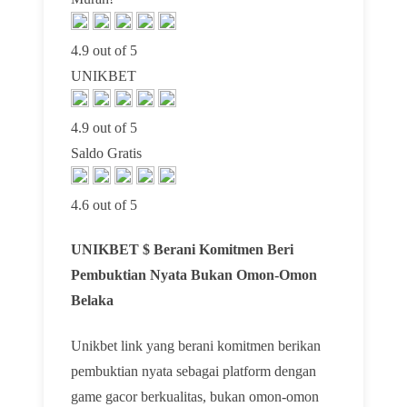
4.9 out of 5
UNIKBET
4.9 out of 5
Saldo Gratis
4.6 out of 5
UNIKBET $ Berani Komitmen Beri
Pembuktian Nyata Bukan Omon-Omon
Belaka
Unikbet link yang berani komitmen berikan
pembuktian nyata sebagai platform dengan
game gacor berkualitas, bukan omon-omon