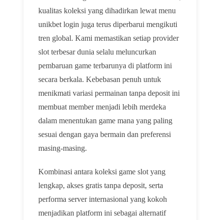
kualitas koleksi yang dihadirkan lewat menu
unikbet login juga terus diperbarui mengikuti
tren global. Kami memastikan setiap provider
slot terbesar dunia selalu meluncurkan
pembaruan game terbarunya di platform ini
secara berkala. Kebebasan penuh untuk
menikmati variasi permainan tanpa deposit ini
membuat member menjadi lebih merdeka
dalam menentukan game mana yang paling
sesuai dengan gaya bermain dan preferensi
masing-masing.
Kombinasi antara koleksi game slot yang
lengkap, akses gratis tanpa deposit, serta
performa server internasional yang kokoh
menjadikan platform ini sebagai alternatif