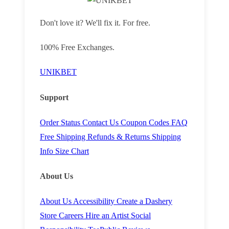
Don't love it? We'll fix it. For free.
100% Free Exchanges.
UNIKBET
Support
Order Status
Contact Us
Coupon Codes
FAQ
Free Shipping
Refunds & Returns
Shipping
Info
Size Chart
About Us
About Us
Accessibility
Create a Dashery
Store
Careers
Hire an Artist
Social