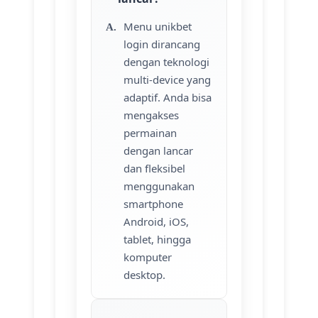
Menu unikbet
login dirancang
dengan teknologi
multi-device yang
adaptif. Anda bisa
mengakses
permainan
dengan lancar
dan fleksibel
menggunakan
smartphone
Android, iOS,
tablet, hingga
komputer
desktop.