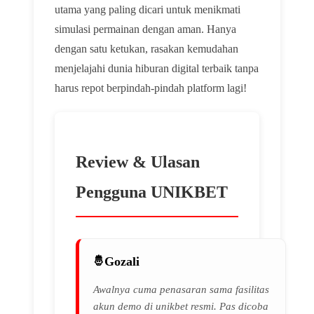
utama yang paling dicari untuk menikmati
simulasi permainan dengan aman. Hanya
dengan satu ketukan, rasakan kemudahan
menjelajahi dunia hiburan digital terbaik tanpa
harus repot berpindah-pindah platform lagi!
Review & Ulasan
Pengguna UNIKBET
Gozali
Awalnya cuma penasaran sama fasilitas
akun demo di unikbet resmi. Pas dicoba