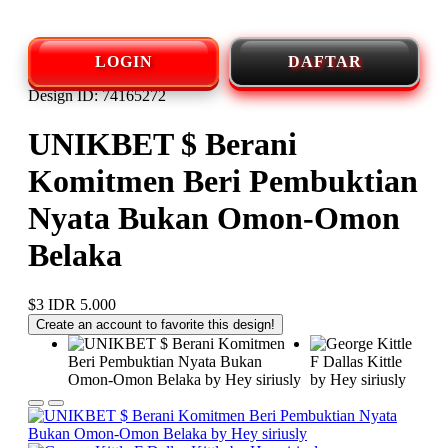
LOGIN
DAFTAR
Design ID: 74165272
UNIKBET $ Berani
Komitmen Beri Pembuktian
Nyata Bukan Omon-Omon
Belaka
$3
IDR 5.000
Create an account to favorite this design!