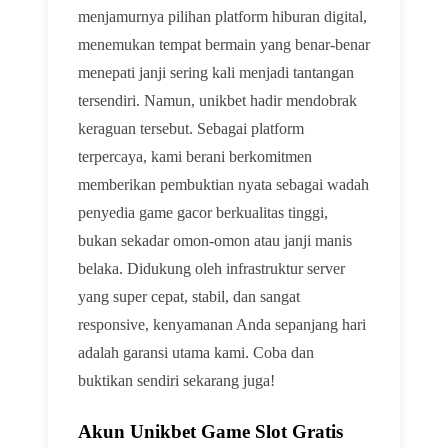
menjamurnya pilihan platform hiburan digital,
menemukan tempat bermain yang benar-benar
menepati janji sering kali menjadi tantangan
tersendiri. Namun, unikbet hadir mendobrak
keraguan tersebut. Sebagai platform
terpercaya, kami berani berkomitmen
memberikan pembuktian nyata sebagai wadah
penyedia game gacor berkualitas tinggi,
bukan sekadar omon-omon atau janji manis
belaka. Didukung oleh infrastruktur server
yang super cepat, stabil, dan sangat
responsive, kenyamanan Anda sepanjang hari
adalah garansi utama kami. Coba dan
buktikan sendiri sekarang juga!
Akun Unikbet Game Slot Gratis