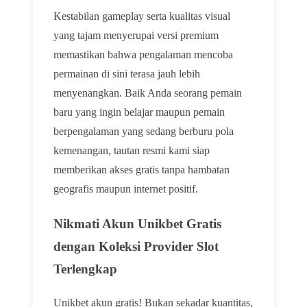
Kestabilan gameplay serta kualitas visual
yang tajam menyerupai versi premium
memastikan bahwa pengalaman mencoba
permainan di sini terasa jauh lebih
menyenangkan. Baik Anda seorang pemain
baru yang ingin belajar maupun pemain
berpengalaman yang sedang berburu pola
kemenangan, tautan resmi kami siap
memberikan akses gratis tanpa hambatan
geografis maupun internet positif.
Nikmati Akun Unikbet Gratis
dengan Koleksi Provider Slot
Terlengkap
Unikbet akun gratis! Bukan sekadar kuantitas,