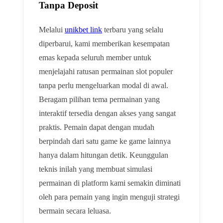
Tanpa Deposit
Melalui
unikbet link
terbaru yang selalu
diperbarui, kami memberikan kesempatan
emas kepada seluruh member untuk
menjelajahi ratusan permainan slot populer
tanpa perlu mengeluarkan modal di awal.
Beragam pilihan tema permainan yang
interaktif tersedia dengan akses yang sangat
praktis. Pemain dapat dengan mudah
berpindah dari satu game ke game lainnya
hanya dalam hitungan detik. Keunggulan
teknis inilah yang membuat simulasi
permainan di platform kami semakin diminati
oleh para pemain yang ingin menguji strategi
bermain secara leluasa.