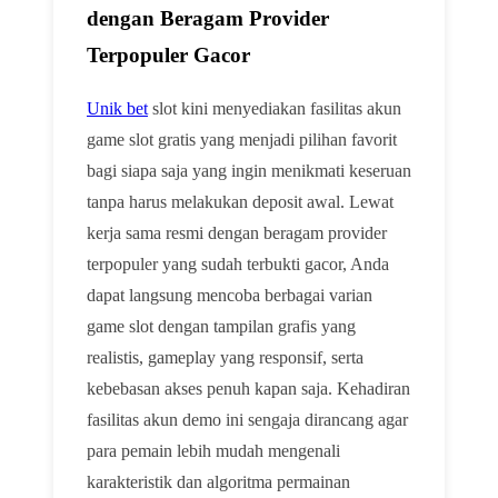
dengan Beragam Provider
Terpopuler Gacor
Unik bet
slot kini menyediakan fasilitas akun
game slot gratis yang menjadi pilihan favorit
bagi siapa saja yang ingin menikmati keseruan
tanpa harus melakukan deposit awal. Lewat
kerja sama resmi dengan beragam provider
terpopuler yang sudah terbukti gacor, Anda
dapat langsung mencoba berbagai varian
game slot dengan tampilan grafis yang
realistis, gameplay yang responsif, serta
kebebasan akses penuh kapan saja. Kehadiran
fasilitas akun demo ini sengaja dirancang agar
para pemain lebih mudah mengenali
karakteristik dan algoritma permainan