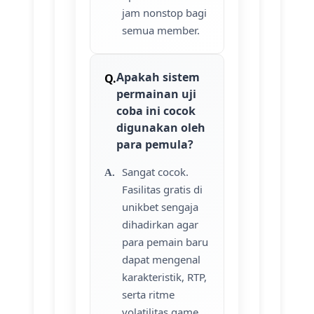
jam nonstop bagi
semua member.
Apakah sistem
permainan uji
coba ini cocok
digunakan oleh
para pemula?
Sangat cocok.
Fasilitas gratis di
unikbet sengaja
dihadirkan agar
para pemain baru
dapat mengenal
karakteristik, RTP,
serta ritme
volatilitas game