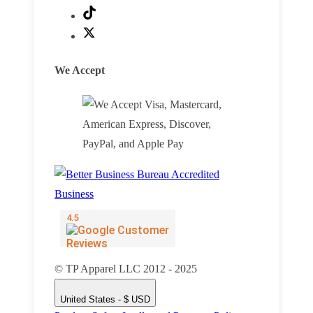
We Accept
© TP Apparel LLC 2012 - 2025
United States - $ USD